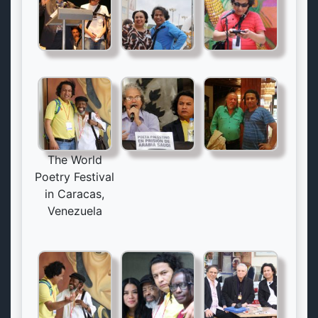
The World
Poetry Festival
in Caracas,
Venezuela