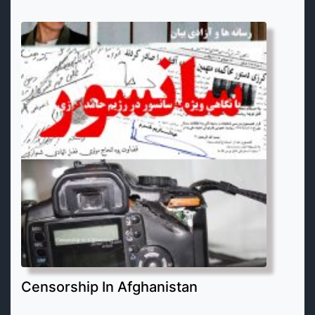
Censorship In Afghanistan