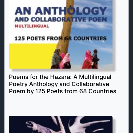
Poems for the Hazara: A Multilingual
Poetry Anthology and Collaborative
Poem by 125 Poets from 68 Countries