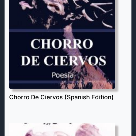
Chorro De Ciervos (Spanish Edition)