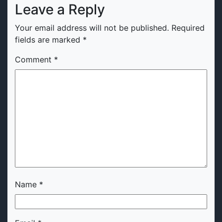
Leave a Reply
Your email address will not be published.
Required
fields are marked
*
Comment
*
Name
*