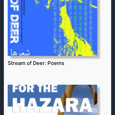
Stream of Deer: Poems