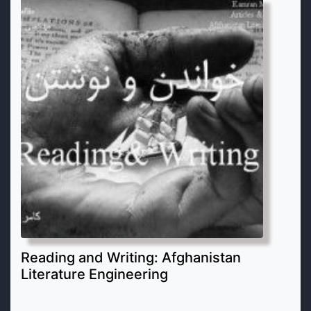
Reading and Writing: Afghanistan
Literature Engineering