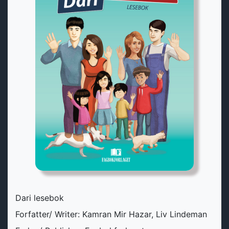
Dari lesebok
Forfatter/ Writer: Kamran Mir Hazar​, Liv Lindeman