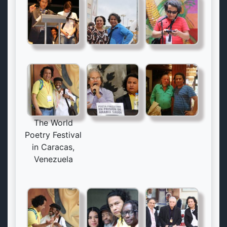
The World
Poetry Festival
in Caracas,
Venezuela