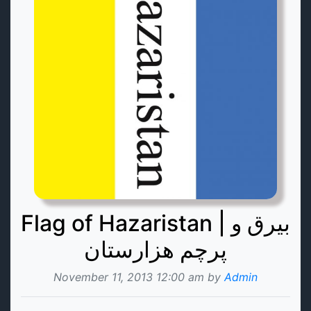
Flag of Hazaristan | بیرق و
پرچم هزارستان
November 11, 2013 12:00 am by
Admin