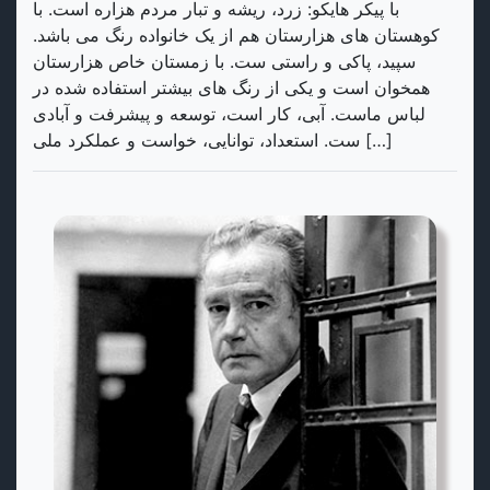
با پیکر هایکو: زرد، ریشه و تبار مردم هزاره است. با
کوهستان های هزارستان هم از یک خانواده رنگ می باشد.
سپید، پاکی و راستی ست. با زمستان خاص هزارستان
همخوان است و یکی از رنگ های بیشتر استفاده شده در
لباس ماست. آبی، کار است، توسعه و پیشرفت و آبادی
ست. استعداد، توانایی، خواست و عملکرد ملی […]