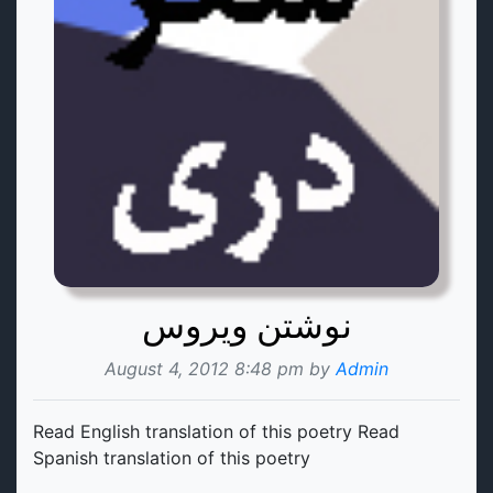
نوشتن ویروس
August 4, 2012 8:48 pm by
Admin
Read English translation of this poetry Read
Spanish translation of this poetry