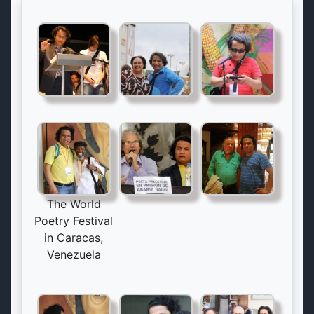
The World
Poetry Festival
in Caracas,
Venezuela