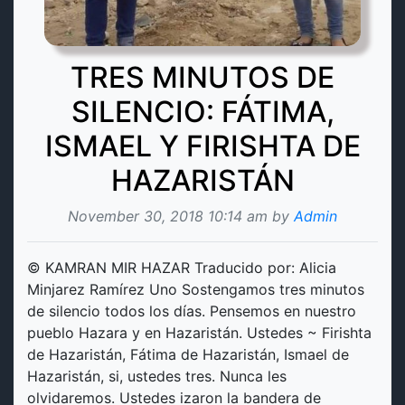
TRES MINUTOS DE
SILENCIO: FÁTIMA,
ISMAEL Y FIRISHTA DE
HAZARISTÁN
November 30, 2018 10:14 am by
Admin
© KAMRAN MIR HAZAR Traducido por: Alicia
Minjarez Ramírez Uno Sostengamos tres minutos
de silencio todos los días. Pensemos en nuestro
pueblo Hazara y en Hazaristán. Ustedes ~ Firishta
de Hazaristán, Fátima de Hazaristán, Ismael de
Hazaristán, si, ustedes tres. Nunca les
olvidaremos. Ustedes izaron la bandera de