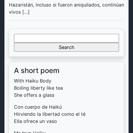
Hazaristán, incluso si fueron aniquilados, continúan
vivos […]
Search
for:
A short poem
With Haiku Body
Boiling liberty like tea
She offers a glass
Con cuerpo de Haikú
Hirviendo la libertad como el té
Ella ofrece un vaso