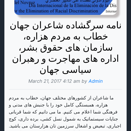
نامه سرگشاده شاعران جهان
خطاب به مردم هزاره،
سازمان های حقوق بشر،
اداره های مهاجرت و رهبران
سیاسی جهان
March 21, 2017 4:12 am by
Admin
ما شاعران از کشورهای مختلف جهان، خطاب به مردم
هزاره، همبستگی کامل خود را با جنبش های مدنی و
فرهنگی شما اعلام می کنیم. ما می دانیم که شما قربانی
جنایات سیستماتیک به شمول نسل کشی، برده داری، کوچ
اجباری، تبعیض و اشغال سرزمین تان هزارستان می باشید.