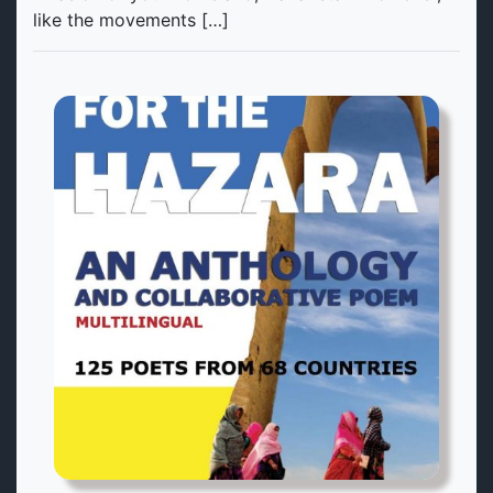
like the movements […]