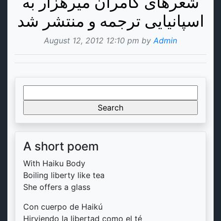
شعرهای کامران میرهزار به
اسپانیایی ترجمه و منتشر شد
August 12, 2012 12:10 pm by
Admin
Search
for:
A short poem
With Haiku Body
Boiling liberty like tea
She offers a glass
Con cuerpo de Haikú
Hirviendo la libertad como el té