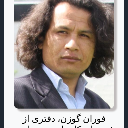
فوران گوزن، دفتری از