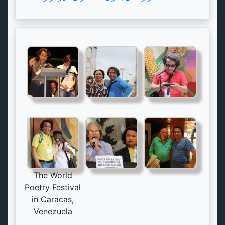
The World
Poetry Festival
in Caracas,
Venezuela