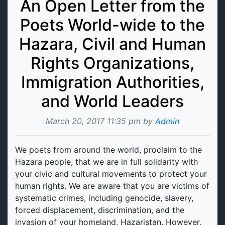
An Open Letter from the
Poets World-wide to the
Hazara, Civil and Human
Rights Organizations,
Immigration Authorities,
and World Leaders
March 20, 2017 11:35 pm by
Admin
We poets from around the world, proclaim to the
Hazara people, that we are in full solidarity with
your civic and cultural movements to protect your
human rights. We are aware that you are victims of
systematic crimes, including genocide, slavery,
forced displacement, discrimination, and the
invasion of your homeland, Hazaristan. However,