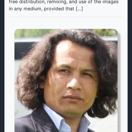
free distribution, remixing, and use of the images
in any medium, provided that […]