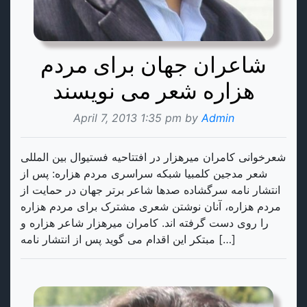
شاعران جهان برای مردم
هزاره شعر می نویسند
April 7, 2013 1:35 pm by
Admin
شعرخوانی کامران میرهزار در افتتاحیه فستیوال بین المللی
شعر مدجین کلمبیا شبکه سراسری مردم هزاره: پس از
انتشار نامه سرگشاده صدها شاعر برتر جهان در حمایت از
مردم هزاره، آنان نوشتن شعری مشترک برای مردم هزاره
را روی دست گرفته اند. کامران میرهزار شاعر هزاره و
مبتکر این اقدام می گوید پس از انتشار نامه […]