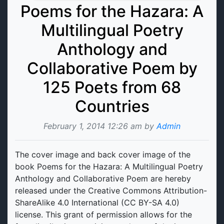
Poems for the Hazara: A
Multilingual Poetry
Anthology and
Collaborative Poem by
125 Poets from 68
Countries
February 1, 2014 12:26 am by
Admin
The cover image and back cover image of the
book Poems for the Hazara: A Multilingual Poetry
Anthology and Collaborative Poem are hereby
released under the Creative Commons Attribution-
ShareAlike 4.0 International (CC BY-SA 4.0)
license. This grant of permission allows for the