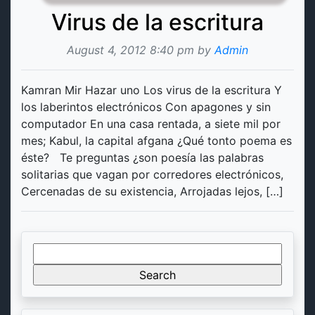
Virus de la escritura
August 4, 2012 8:40 pm by
Admin
Kamran Mir Hazar uno Los virus de la escritura Y
los laberintos electrónicos Con apagones y sin
computador En una casa rentada, a siete mil por
mes; Kabul, la capital afgana ¿Qué tonto poema es
éste? Te preguntas ¿son poesía las palabras
solitarias que vagan por corredores electrónicos,
Cercenadas de su existencia, Arrojadas lejos, […]
Search
for: