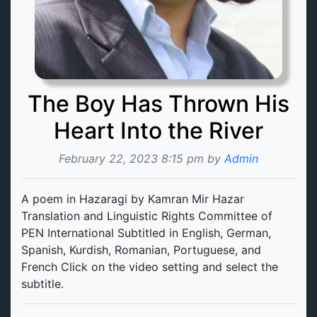
The Boy Has Thrown His
Heart Into the River
February 22, 2023 8:15 pm by
Admin
A poem in Hazaragi by Kamran Mir Hazar
Translation and Linguistic Rights Committee of
PEN International Subtitled in English, German,
Spanish, Kurdish, Romanian, Portuguese, and
French Click on the video setting and select the
subtitle.