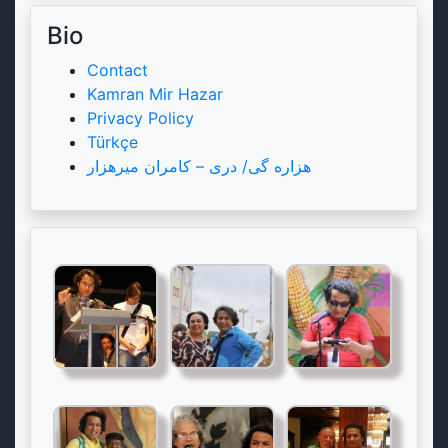
Bio
Contact
Kamran Mir Hazar
Privacy Policy
Türkçe
هزاره گی/ دری – کامران میرهزار