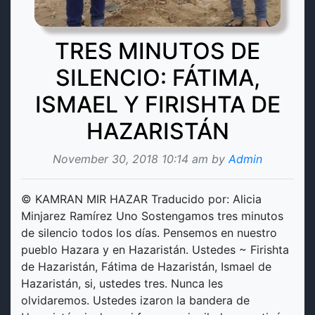
TRES MINUTOS DE
SILENCIO: FÁTIMA,
ISMAEL Y FIRISHTA DE
HAZARISTÁN
November 30, 2018 10:14 am by
Admin
© KAMRAN MIR HAZAR Traducido por: Alicia
Minjarez Ramírez Uno Sostengamos tres minutos
de silencio todos los días. Pensemos en nuestro
pueblo Hazara y en Hazaristán. Ustedes ~ Firishta
de Hazaristán, Fátima de Hazaristán, Ismael de
Hazaristán, si, ustedes tres. Nunca les
olvidaremos. Ustedes izaron la bandera de