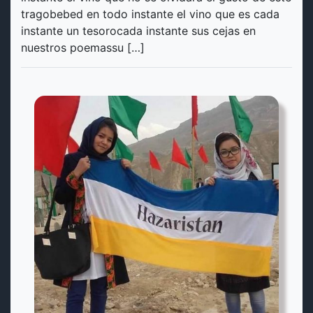
tragobebed en todo instante el vino que es cada
instante un tesorocada instante sus cejas en
nuestros poemassu […]