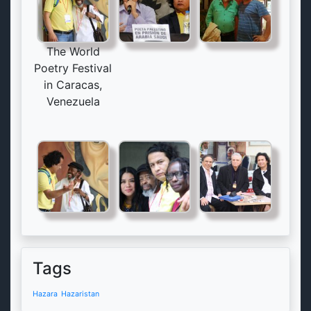
The World
Poetry Festival
in Caracas,
Venezuela
Tags
Hazara
Hazaristan