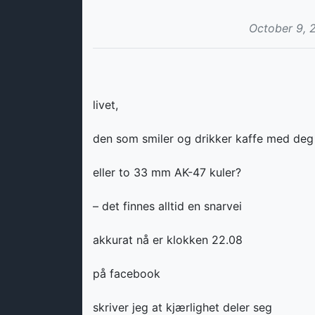
October 9, 
livet,
den som smiler og drikker kaffe med deg
eller to 33 mm AK-47 kuler?
– det finnes alltid en snarvei
akkurat nå er klokken 22.08
på facebook
skriver jeg at kjærlighet deler seg