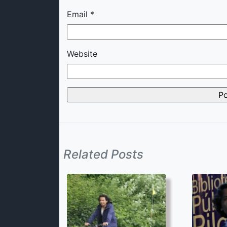
Email
*
Website
Related Posts