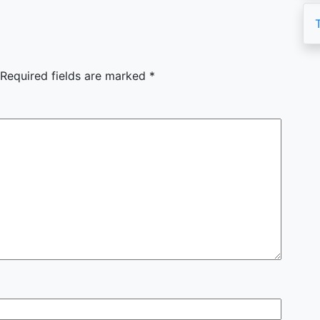
Required fields are marked
*