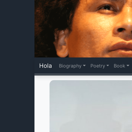
Hola
Biography
Poetry
Book