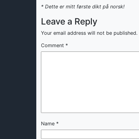
* Dette er mitt første dikt på norsk!
Leave a Reply
Your email address will not be published.
Comment
*
Name
*