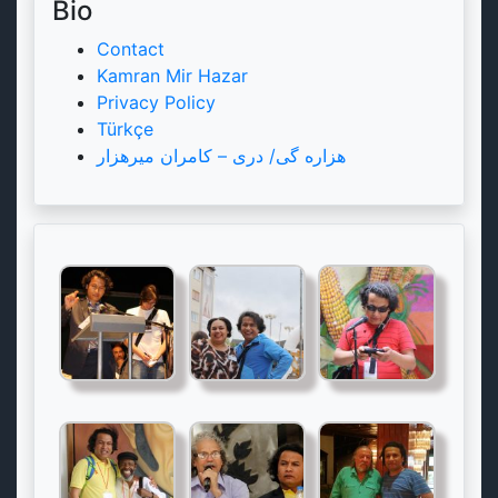
Bio
Contact
Kamran Mir Hazar
Privacy Policy
Türkçe
هزاره گی/ دری – کامران میرهزار