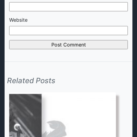
Website
Related Posts