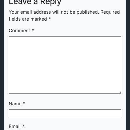
Leave a Reply
Your email address will not be published.
Required
fields are marked
*
Comment
*
Name
*
Email
*