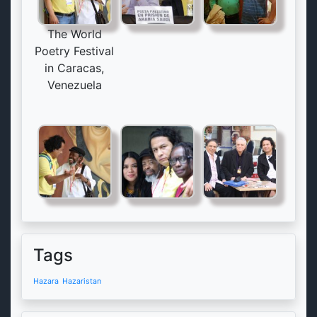
The World
Poetry Festival
in Caracas,
Venezuela
Tags
Hazara
Hazaristan