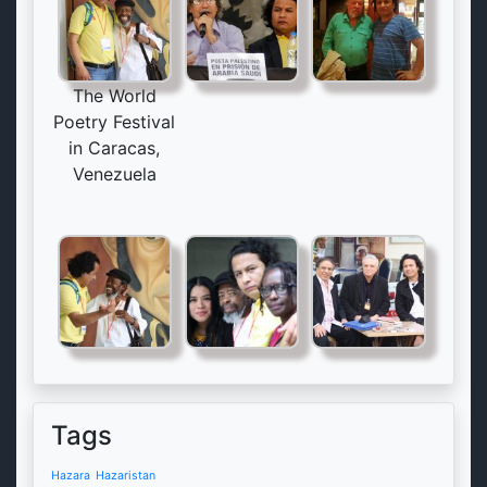
The World
Poetry Festival
in Caracas,
Venezuela
Tags
Hazara
Hazaristan