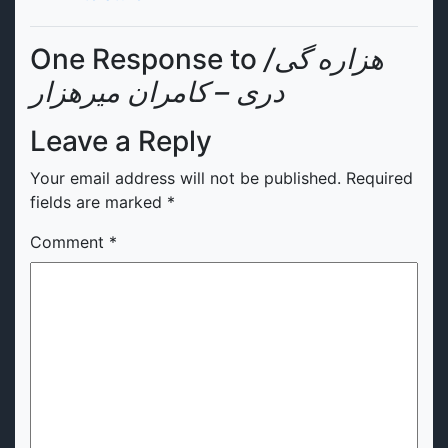
هزاره گی/
One Response to
دری – کامران میرهزار
Leave a Reply
Your email address will not be published.
Required
fields are marked
*
Comment
*