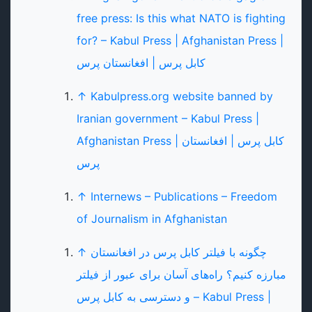
free press: Is this what NATO is fighting
for? – Kabul Press | Afghanistan Press |
کابل پرس | افغانستان پرس
↑
Kabulpress.org website banned by
Iranian government – Kabul Press |
Afghanistan Press | کابل پرس | افغانستان
پرس
↑
Internews – Publications – Freedom
of Journalism in Afghanistan
چگونه با فیلتر کابل پرس در افغانستان
↑
مبارزه کنیم؟ راه‌های آسان برای عبور از فیلتر
و دسترسی به کابل پرس – Kabul Press |