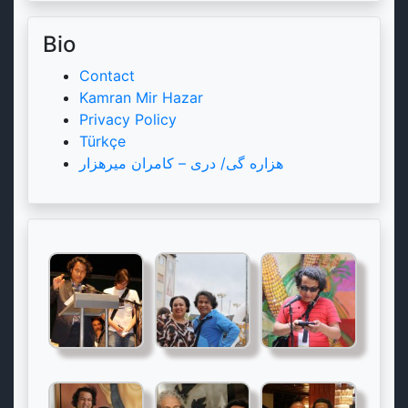
Bio
Contact
Kamran Mir Hazar
Privacy Policy
Türkçe
هزاره گی/ دری – کامران میرهزار